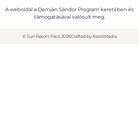
A weboldal a Demján Sándor Program keretében és
támogatásával valósult meg.
© Sun Resort Pécs 2026
Crafted by AssistMedia