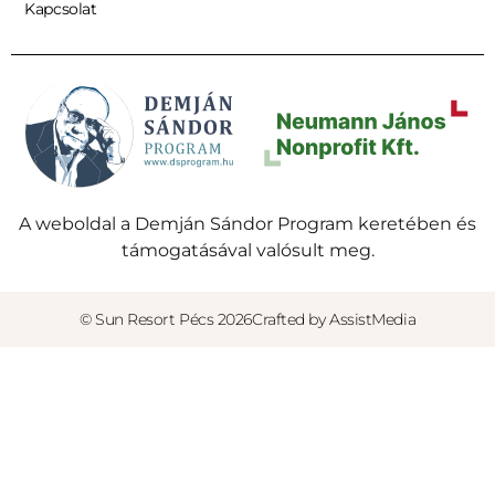
Kapcsolat
A weboldal a Demján Sándor Program keretében és
támogatásával valósult meg.
© Sun Resort Pécs 2026
Crafted by AssistMedia