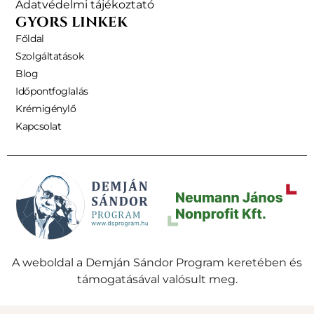
Adatvédelmi tájékoztató
GYORS LINKEK
Főldal
Szolgáltatások
Blog
Időpontfoglalás
Krémigénylő
Kapcsolat
A weboldal a Demján Sándor Program keretében és
támogatásával valósult meg.